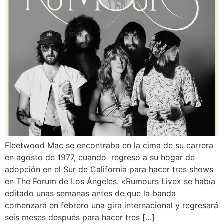
Fleetwood Mac se encontraba en la cima de su carrera
en agosto de 1977, cuando regresó a su hogar de
adopción en el Sur de California para hacer tres shows
en The Forum de Los Ángeles. «Rumours Live» se había
editado unas semanas antes de que la banda
comenzará en febrero una gira internacional y regresará
seis meses después para hacer tres […]