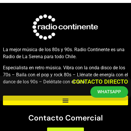
La mejor música de los 80s y 90s. Radio Continente es una
Radio de La Serena para todo Chile.
Especialista en retro música. Vibra con la onda disco de los
70s – Baila con el pop y rock 80s – Llénate de energía con el
CONTACTO DIRECTO
dance de los 90s – Deléitate con el funk.
WHATSAPP
Contacto Comercial