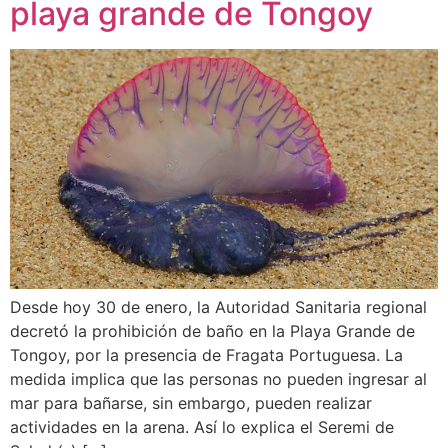
playa grande de Tongoy
Desde hoy 30 de enero, la Autoridad Sanitaria regional
decretó la prohibición de baño en la Playa Grande de
Tongoy, por la presencia de Fragata Portuguesa. La
medida implica que las personas no pueden ingresar al
mar para bañarse, sin embargo, pueden realizar
actividades en la arena. Así lo explica el Seremi de