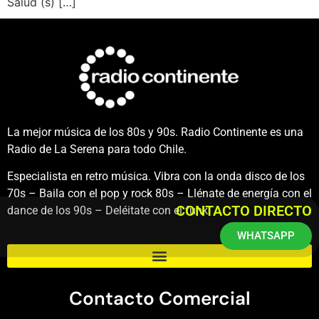
Salud (s) […]
La mejor música de los 80s y 90s. Radio Continente es una
Radio de La Serena para todo Chile.
Especialista en retro música. Vibra con la onda disco de los
70s – Baila con el pop y rock 80s – Llénate de energía con el
CONTACTO DIRECTO
dance de los 90s – Deléitate con el funk.
WHATSAPP
Contacto Comercial