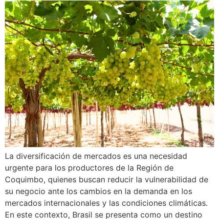
La diversificación de mercados es una necesidad
urgente para los productores de la Región de
Coquimbo, quienes buscan reducir la vulnerabilidad de
su negocio ante los cambios en la demanda en los
mercados internacionales y las condiciones climáticas.
En este contexto, Brasil se presenta como un destino