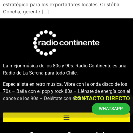
estratégico para los exportadores locales. Cristóbal
Concha, gerente […]
La mejor música de los 80s y 90s. Radio Continente es una
Radio de La Serena para todo Chile.
Especialista en retro música. Vibra con la onda disco de los
70s – Baila con el pop y rock 80s – Llénate de energía con el
CONTACTO DIRECTO
dance de los 90s – Deléitate con el funk.
WHATSAPP