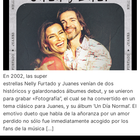
En 2002, las super
estrellas Nelly Furtado y Juanes venían de dos
históricos y galardonados álbumes debut, y se unieron
para grabar «Fotografía”, el cual se ha convertido en un
tema clásico para Juanes, y su álbum ‘Un Día Normal’. El
emotivo dueto que habla de la añoranza por un amor
perdido no sólo fue inmediatamente acogido por los
fans de la música […]