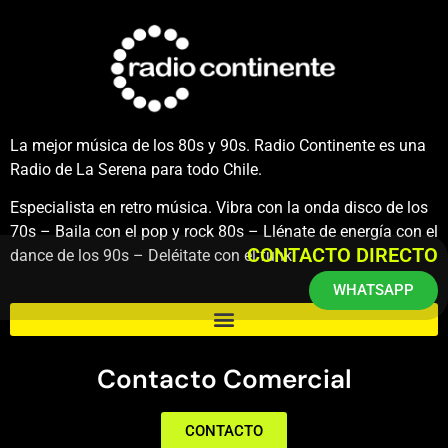
La mejor música de los 80s y 90s. Radio Continente es una
Radio de La Serena para todo Chile.
Especialista en retro música. Vibra con la onda disco de los
70s – Baila con el pop y rock 80s – Llénate de energía con el
CONTACTO DIRECTO
dance de los 90s – Deléitate con el funk.
WHATSAPP
Contacto Comercial
CONTACTO