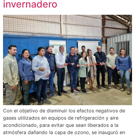
invernadero
Con el objetivo de disminuir los efectos negativos de
gases utilizados en equipos de refrigeración y aire
acondicionado, para evitar que sean liberados a la
atmósfera dañando la capa de ozono, se inauguró en