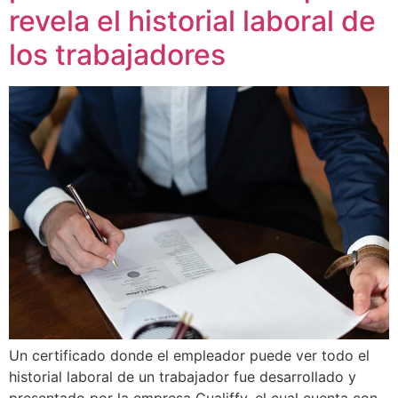
revela el historial laboral de
los trabajadores
Un certificado donde el empleador puede ver todo el
historial laboral de un trabajador fue desarrollado y