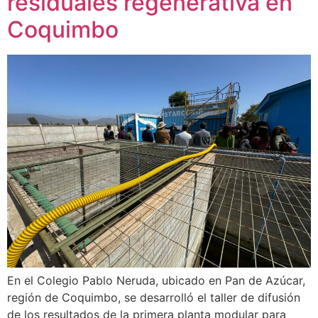
residuales regenerativa en
Coquimbo
En el Colegio Pablo Neruda, ubicado en Pan de Azúcar,
región de Coquimbo, se desarrolló el taller de difusión
de los resultados de la primera planta modular para