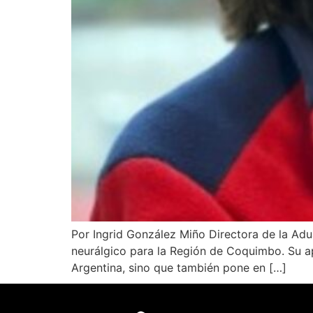
Por Ingrid González Miño Directora de la Ad
neurálgico para la Región de Coquimbo. Su ape
Argentina, sino que también pone en […]