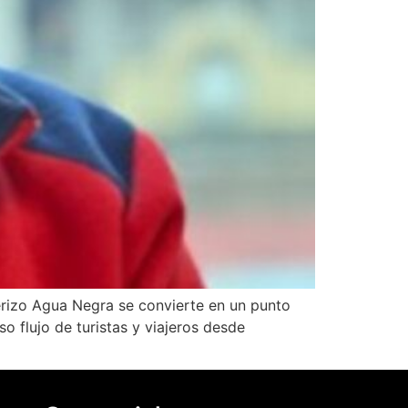
erizo Agua Negra se convierte en un punto
o flujo de turistas y viajeros desde