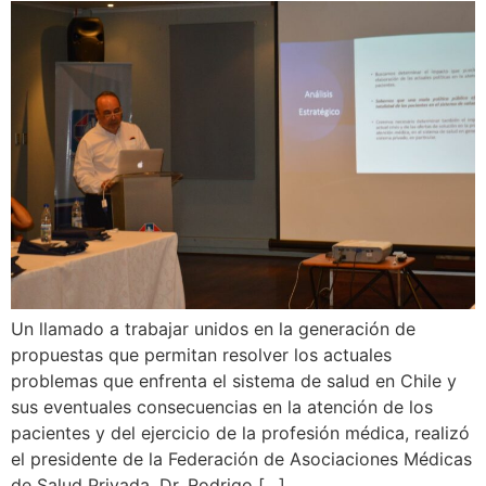
Un llamado a trabajar unidos en la generación de
propuestas que permitan resolver los actuales
problemas que enfrenta el sistema de salud en Chile y
sus eventuales consecuencias en la atención de los
pacientes y del ejercicio de la profesión médica, realizó
el presidente de la Federación de Asociaciones Médicas
de Salud Privada, Dr. Rodrigo […]