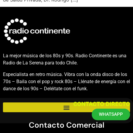
La mejor música de los 80s y 90s. Radio Continente es una
Radio de La Serena para todo Chile.
Especialista en retro música. Vibra con la onda disco de los
70s – Baila con el pop y rock 80s – Llénate de energía con el
dance de los 90s – Deléitate con el funk.
CONTACTO DIRECTO
WHATSAPP
Contacto Comercial