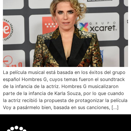
La película musical está basada en los éxitos del grupo
español Hombres G, cuyos temas fueron el soundtrack
de la infancia de la actriz. Hombres G musicalizaron
parte de la infancia de Karla Souza, por lo que cuando
la actriz recibió la propuesta de protagonizar la película
Voy a pasármelo bien, basada en sus canciones, […]