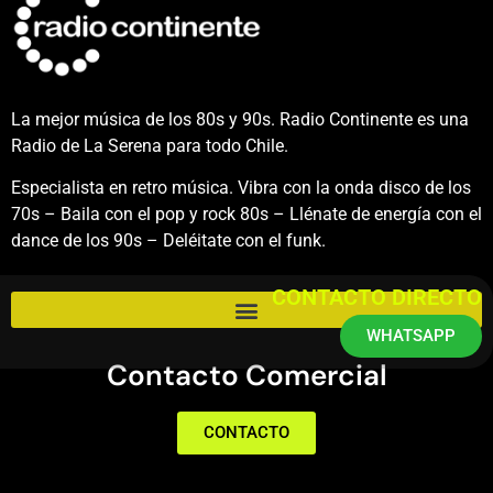
La mejor música de los 80s y 90s. Radio Continente es una
Radio de La Serena para todo Chile.
Especialista en retro música. Vibra con la onda disco de los
70s – Baila con el pop y rock 80s – Llénate de energía con el
dance de los 90s – Deléitate con el funk.
CONTACTO DIRECTO
WHATSAPP
Contacto Comercial
CONTACTO