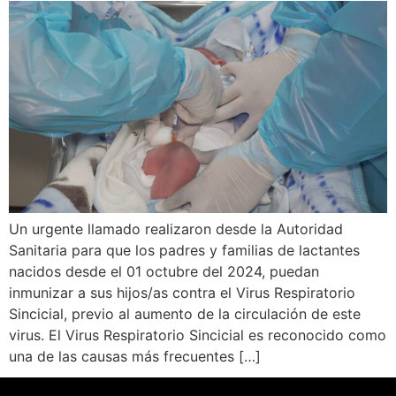
Un urgente llamado realizaron desde la Autoridad
Sanitaria para que los padres y familias de lactantes
nacidos desde el 01 octubre del 2024, puedan
inmunizar a sus hijos/as contra el Virus Respiratorio
Sincicial, previo al aumento de la circulación de este
virus. El Virus Respiratorio Sincicial es reconocido como
una de las causas más frecuentes […]