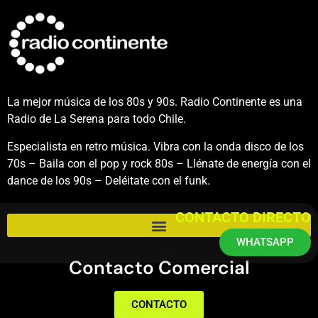
La mejor música de los 80s y 90s. Radio Continente es una
Radio de La Serena para todo Chile.
Especialista en retro música. Vibra con la onda disco de los
70s – Baila con el pop y rock 80s – Llénate de energía con el
dance de los 90s – Deléitate con el funk.
CONTACTO DIRECTO
WHATSAPP
Contacto Comercial
CONTACTO