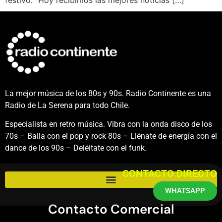
La mejor música de los 80s y 90s. Radio Continente es una
Radio de La Serena para todo Chile.
Especialista en retro música. Vibra con la onda disco de los
70s – Baila con el pop y rock 80s – Llénate de energía con el
dance de los 90s – Deléitate con el funk.
CONTACTO DIRECTO
WHATSAPP
Contacto Comercial