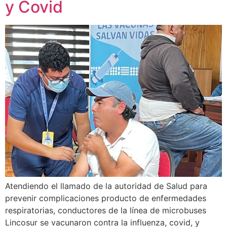
y Covid
Atendiendo el llamado de la autoridad de Salud para
prevenir complicaciones producto de enfermedades
respiratorias, conductores de la línea de microbuses
Lincosur se vacunaron contra la influenza, covid, y