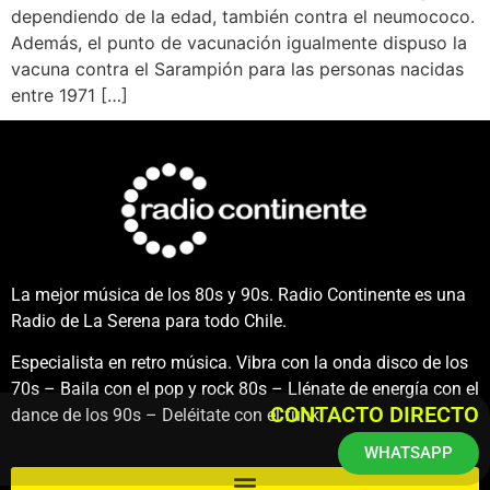
dependiendo de la edad, también contra el neumococo.
Además, el punto de vacunación igualmente dispuso la
vacuna contra el Sarampión para las personas nacidas
entre 1971 […]
La mejor música de los 80s y 90s. Radio Continente es una
Radio de La Serena para todo Chile.
Especialista en retro música. Vibra con la onda disco de los
70s – Baila con el pop y rock 80s – Llénate de energía con el
CONTACTO DIRECTO
dance de los 90s – Deléitate con el funk.
WHATSAPP