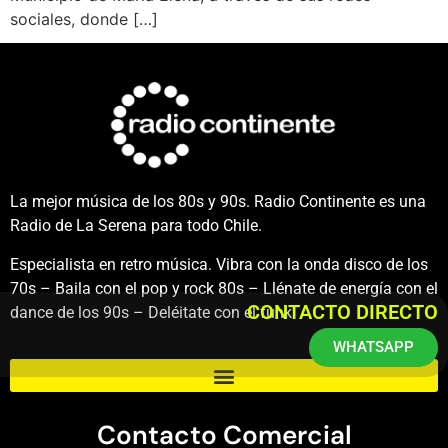
sociales, donde […]
La mejor música de los 80s y 90s. Radio Continente es una
Radio de La Serena para todo Chile.
Especialista en retro música. Vibra con la onda disco de los
70s – Baila con el pop y rock 80s – Llénate de energía con el
CONTACTO DIRECTO
dance de los 90s – Deléitate con el funk.
WHATSAPP
Contacto Comercial