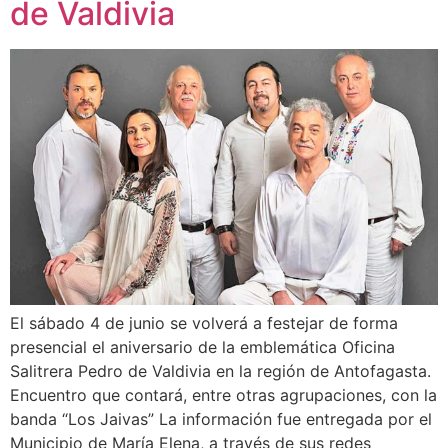
de Valdivia
El sábado 4 de junio se volverá a festejar de forma
presencial el aniversario de la emblemática Oficina
Salitrera Pedro de Valdivia en la región de Antofagasta.
Encuentro que contará, entre otras agrupaciones, con la
banda “Los Jaivas” La información fue entregada por el
Municipio de María Elena, a través de sus redes