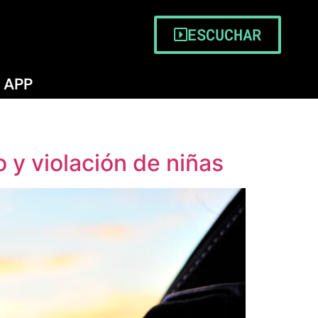
ESCUCHAR
APP
 y violación de niñas