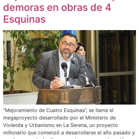
demoras en obras de 4
Esquinas
“Mejoramiento de Cuatro Esquinas”, se llama el
megaproyecto desarrollado por el Ministerio de
Vivienda y Urbanismo en La Serena, un proyecto
millonario que comenzó a desarrollarse el año pasado y