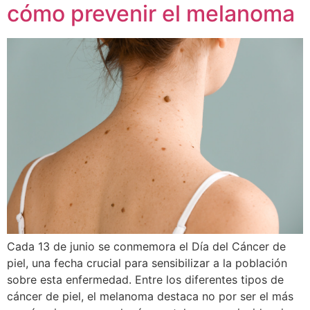
cómo prevenir el melanoma
Cada 13 de junio se conmemora el Día del Cáncer de
piel, una fecha crucial para sensibilizar a la población
sobre esta enfermedad. Entre los diferentes tipos de
cáncer de piel, el melanoma destaca no por ser el más