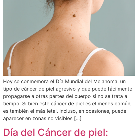
Hoy se conmemora el Día Mundial del Melanoma, un
tipo de cáncer de piel agresivo y que puede fácilmente
propagarse a otras partes del cuerpo si no se trata a
tiempo. Si bien este cáncer de piel es el menos común,
es también el más letal. Incluso, en ocasiones, puede
aparecer en zonas no visibles […]
Día del Cáncer de piel: