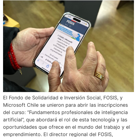
El Fondo de Solidaridad e Inversión Social, FOSIS, y
Microsoft Chile se unieron para abrir las inscripciones
del curso: “Fundamentos profesionales de inteligencia
artificial”, que abordará el rol de esta tecnología y las
oportunidades que ofrece en el mundo del trabajo y el
emprendimiento. El director regional del FOSIS,