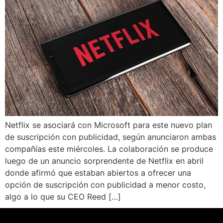
Netflix se asociará con Microsoft para este nuevo plan
de suscripción con publicidad, según anunciaron ambas
compañías este miércoles. La colaboración se produce
luego de un anuncio sorprendente de Netflix en abril
donde afirmó que estaban abiertos a ofrecer una
opción de suscripción con publicidad a menor costo,
algo a lo que su CEO Reed […]