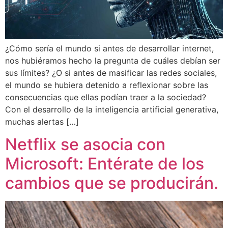
¿Cómo sería el mundo si antes de desarrollar internet,
nos hubiéramos hecho la pregunta de cuáles debían ser
sus límites? ¿O si antes de masificar las redes sociales,
el mundo se hubiera detenido a reflexionar sobre las
consecuencias que ellas podían traer a la sociedad?
Con el desarrollo de la inteligencia artificial generativa,
muchas alertas […]
Netflix se asocia con
Microsoft: Entérate de los
cambios que se producirán.