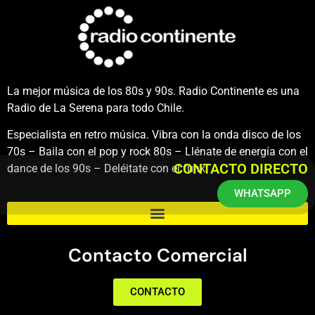
La mejor música de los 80s y 90s. Radio Continente es una
Radio de La Serena para todo Chile.
Especialista en retro música. Vibra con la onda disco de los
70s – Baila con el pop y rock 80s – Llénate de energía con el
CONTACTO DIRECTO
dance de los 90s – Deléitate con el funk.
WHATSAPP
Contacto Comercial
CONTACTO