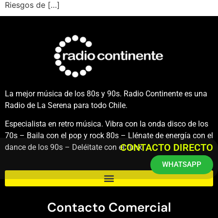
Riesgos de […]
La mejor música de los 80s y 90s. Radio Continente es una
Radio de La Serena para todo Chile.
Especialista en retro música. Vibra con la onda disco de los
70s – Baila con el pop y rock 80s – Llénate de energía con el
CONTACTO DIRECTO
dance de los 90s – Deléitate con el funk.
WHATSAPP
Contacto Comercial