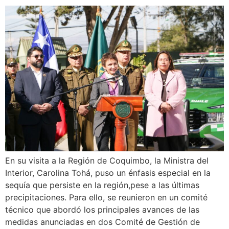
En su visita a la Región de Coquimbo, la Ministra del
Interior, Carolina Tohá, puso un énfasis especial en la
sequía que persiste en la región,pese a las últimas
precipitaciones. Para ello, se reunieron en un comité
técnico que abordó los principales avances de las
medidas anunciadas en dos Comité de Gestión de