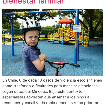
bienestar familiar
En Chile, 6 de cada 10 casos de violencia escolar tienen
como trasfondo dificultades para manejar emociones,
según datos del Mineduc. Bajo este contexto,
especialistas advierten que enseñar a los niños a
reconocer y canalizar la rabia debería ser tan prioritario