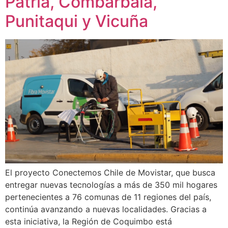
Patria, Combarbalá,
Punitaqui y Vicuña
El proyecto Conectemos Chile de Movistar, que busca
entregar nuevas tecnologías a más de 350 mil hogares
pertenecientes a 76 comunas de 11 regiones del país,
continúa avanzando a nuevas localidades. Gracias a
esta iniciativa, la Región de Coquimbo está