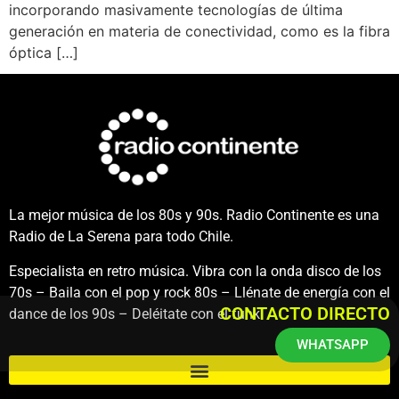
incorporando masivamente tecnologías de última
generación en materia de conectividad, como es la fibra
óptica […]
La mejor música de los 80s y 90s. Radio Continente es una
Radio de La Serena para todo Chile.
Especialista en retro música. Vibra con la onda disco de los
70s – Baila con el pop y rock 80s – Llénate de energía con el
CONTACTO DIRECTO
dance de los 90s – Deléitate con el funk.
WHATSAPP