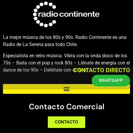
La mejor música de los 80s y 90s. Radio Continente es una
Radio de La Serena para todo Chile.
Especialista en retro música. Vibra con la onda disco de los
70s – Baila con el pop y rock 80s – Llénate de energía con el
CONTACTO DIRECTO
dance de los 90s – Deléitate con el funk.
WHATSAPP
Contacto Comercial
CONTACTO