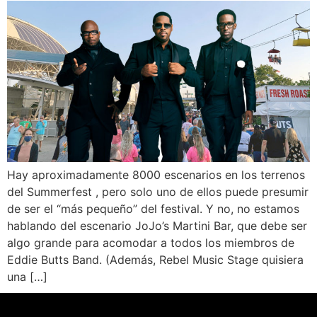
Hay aproximadamente 8000 escenarios en los terrenos
del Summerfest , pero solo uno de ellos puede presumir
de ser el “más pequeño” del festival. Y no, no estamos
hablando del escenario JoJo’s Martini Bar, que debe ser
algo grande para acomodar a todos los miembros de
Eddie Butts Band. (Además, Rebel Music Stage quisiera
una […]