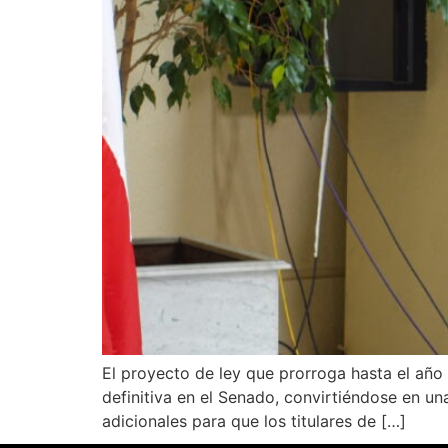
El proyecto de ley que prorroga hasta el año
definitiva en el Senado, convirtiéndose en una
adicionales para que los titulares de […]