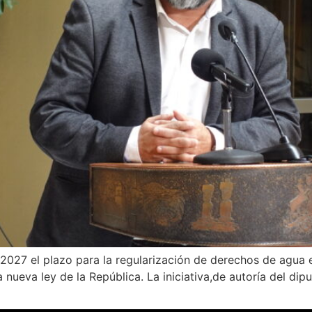
 2027 el plazo para la regularización de derechos de agua 
 nueva ley de la República. La iniciativa,de autoría del di