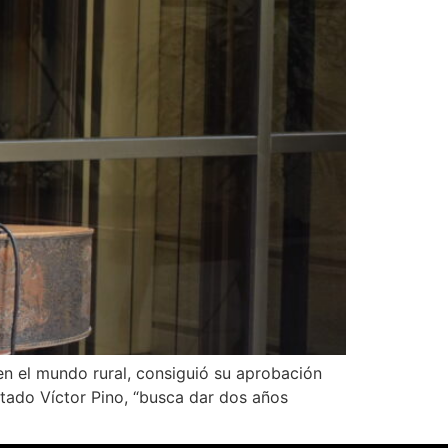
en el mundo rural, consiguió su aprobación
putado Víctor Pino, “busca dar dos años