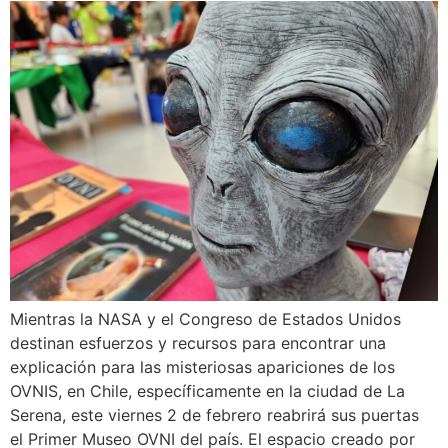
Mientras la NASA y el Congreso de Estados Unidos
destinan esfuerzos y recursos para encontrar una
explicación para las misteriosas apariciones de los
OVNIS, en Chile, específicamente en la ciudad de La
Serena, este viernes 2 de febrero reabrirá sus puertas
el Primer Museo OVNI del país. El espacio creado por