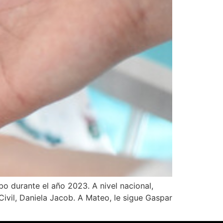
bo durante el año 2023. A nivel nacional,
Civil, Daniela Jacob. A Mateo, le sigue Gaspar