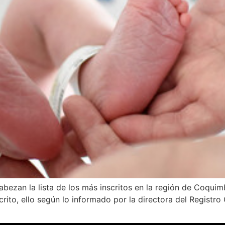
bezan la lista de los más inscritos en la región de Coquim
to, ello según lo informado por la directora del Registro 