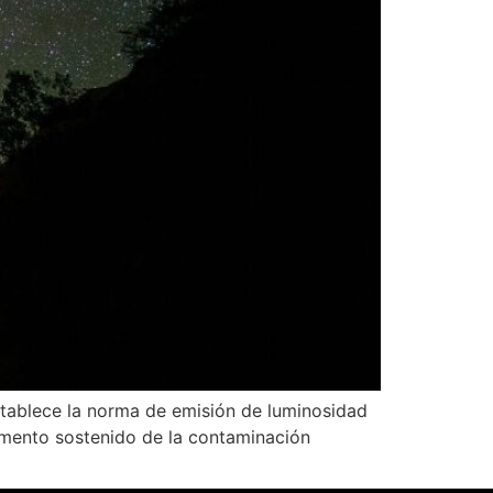
tablece la norma de emisión de luminosidad
aumento sostenido de la contaminación