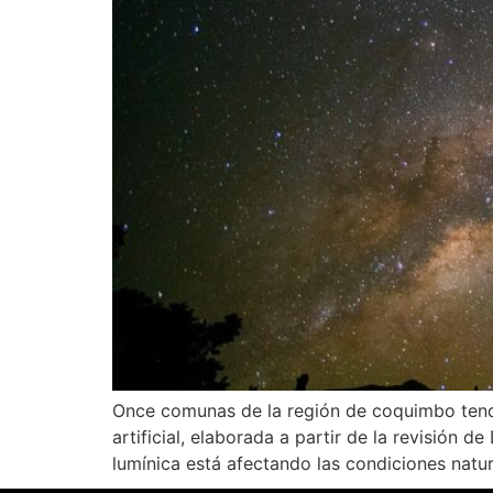
Once comunas de la región de coquimbo tendr
artificial, elaborada a partir de la revisión
lumínica está afectando las condiciones natu