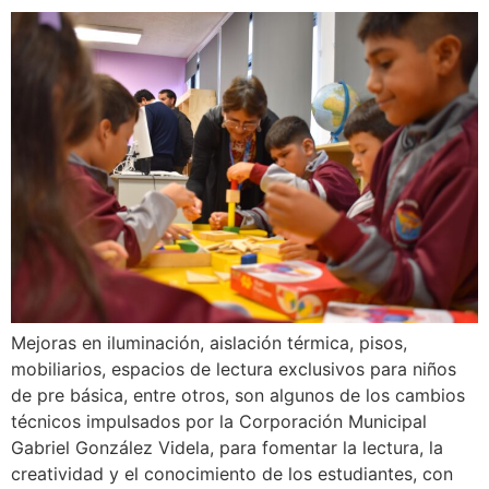
Mejoras en iluminación, aislación térmica, pisos,
mobiliarios, espacios de lectura exclusivos para niños
de pre básica, entre otros, son algunos de los cambios
técnicos impulsados por la Corporación Municipal
Gabriel González Videla, para fomentar la lectura, la
creatividad y el conocimiento de los estudiantes, con