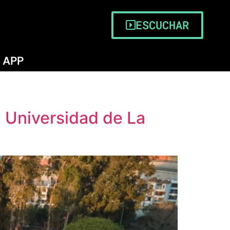
ESCUCHAR
APP
a Universidad de La