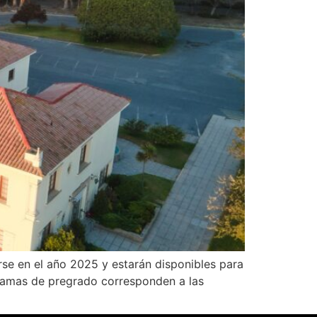
rse en el año 2025 y estarán disponibles para
gramas de pregrado corresponden a las