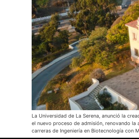
La Universidad de La Serena, anunció la crea
el nuevo proceso de admisión, renovando la 
carreras de Ingeniería en Biotecnología con 