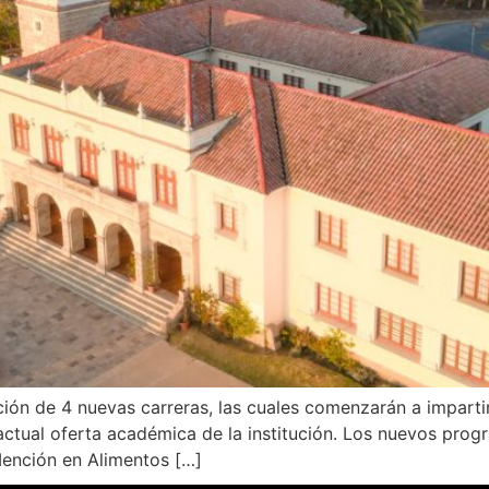
ción de 4 nuevas carreras, las cuales comenzarán a imparti
actual oferta académica de la institución. Los nuevos pro
Mención en Alimentos […]