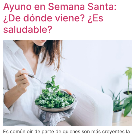
Ayuno en Semana Santa:
¿De dónde viene? ¿Es
saludable?
Es común oír de parte de quienes son más creyentes la