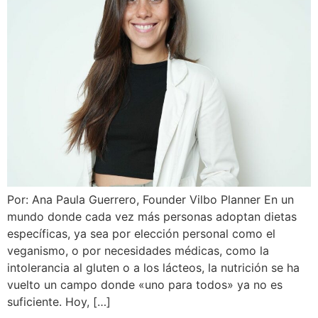
Por: Ana Paula Guerrero, Founder Vilbo Planner En un
mundo donde cada vez más personas adoptan dietas
específicas, ya sea por elección personal como el
veganismo, o por necesidades médicas, como la
intolerancia al gluten o a los lácteos, la nutrición se ha
vuelto un campo donde «uno para todos» ya no es
suficiente. Hoy, […]