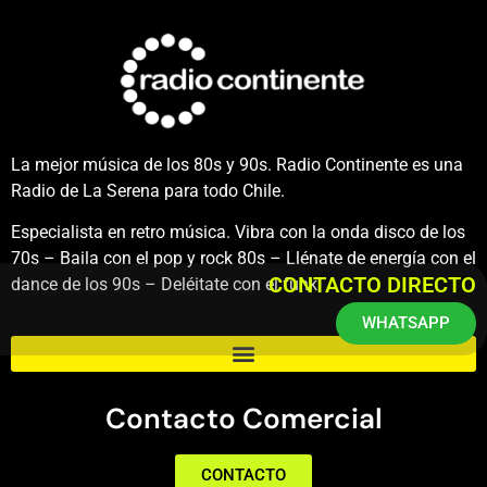
La mejor música de los 80s y 90s. Radio Continente es una
Radio de La Serena para todo Chile.
Especialista en retro música. Vibra con la onda disco de los
70s – Baila con el pop y rock 80s – Llénate de energía con el
CONTACTO DIRECTO
dance de los 90s – Deléitate con el funk.
WHATSAPP
Contacto Comercial
CONTACTO