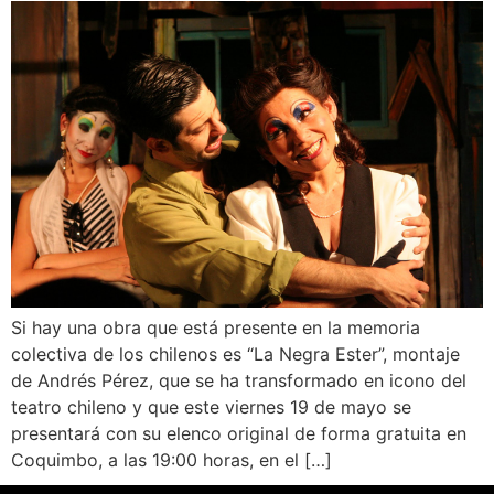
Si hay una obra que está presente en la memoria
colectiva de los chilenos es “La Negra Ester”, montaje
de Andrés Pérez, que se ha transformado en icono del
teatro chileno y que este viernes 19 de mayo se
presentará con su elenco original de forma gratuita en
Coquimbo, a las 19:00 horas, en el […]