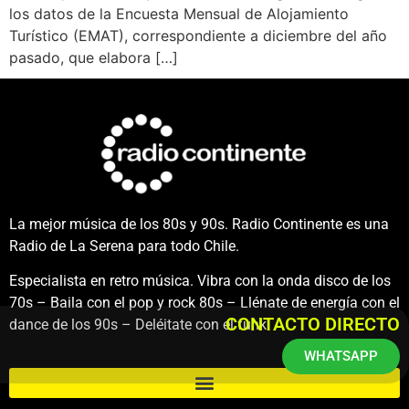
los datos de la Encuesta Mensual de Alojamiento
Turístico (EMAT), correspondiente a diciembre del año
pasado, que elabora […]
La mejor música de los 80s y 90s. Radio Continente es una
Radio de La Serena para todo Chile.
Especialista en retro música. Vibra con la onda disco de los
70s – Baila con el pop y rock 80s – Llénate de energía con el
CONTACTO DIRECTO
dance de los 90s – Deléitate con el funk.
WHATSAPP