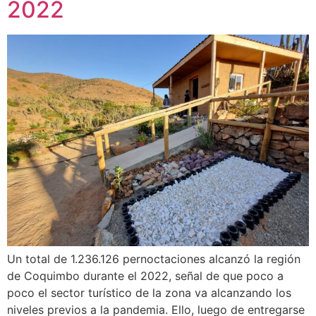
2022
Un total de 1.236.126 pernoctaciones alcanzó la región
de Coquimbo durante el 2022, señal de que poco a
poco el sector turístico de la zona va alcanzando los
niveles previos a la pandemia. Ello, luego de entregarse