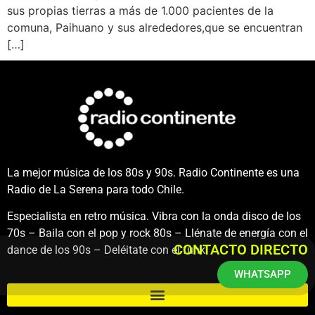
sus propias tierras a más de 1.000 pacientes de la
comuna, Paihuano y sus alrededores,que se encuentran
[…]
La mejor música de los 80s y 90s. Radio Continente es una
Radio de La Serena para todo Chile.
Especialista en retro música. Vibra con la onda disco de los
70s – Baila con el pop y rock 80s – Llénate de energía con el
CONTACTO DIRECTO
dance de los 90s – Deléitate con el funk.
WHATSAPP