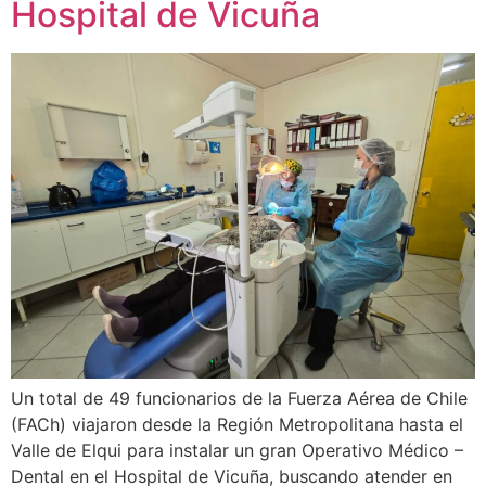
Hospital de Vicuña
Un total de 49 funcionarios de la Fuerza Aérea de Chile
(FACh) viajaron desde la Región Metropolitana hasta el
Valle de Elqui para instalar un gran Operativo Médico –
Dental en el Hospital de Vicuña, buscando atender en