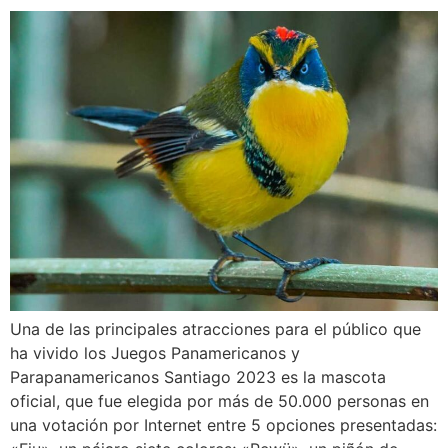
Una de las principales atracciones para el público que
ha vivido los Juegos Panamericanos y
Parapanamericanos Santiago 2023 es la mascota
oficial, que fue elegida por más de 50.000 personas en
una votación por Internet entre 5 opciones presentadas: