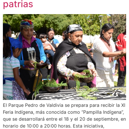
patrias
El Parque Pedro de Valdivia se prepara para recibir la XI
Feria Indígena, más conocida como “Pampilla Indígena”,
que se desarrollará entre el 18 y el 20 de septiembre, en
horario de 10:00 a 20:00 horas. Esta iniciativa,