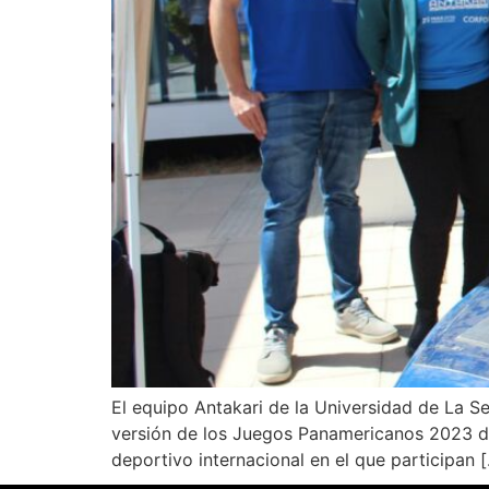
El equipo Antakari de la Universidad de La Se
versión de los Juegos Panamericanos 2023 d
deportivo internacional en el que participan 