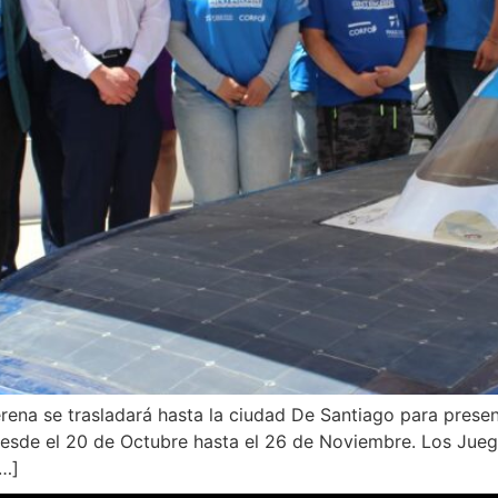
rena se trasladará hasta la ciudad De Santiago para present
esde el 20 de Octubre hasta el 26 de Noviembre. Los Jue
[…]