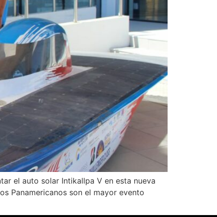
ar el auto solar Intikallpa V en esta nueva
gos Panamericanos son el mayor evento