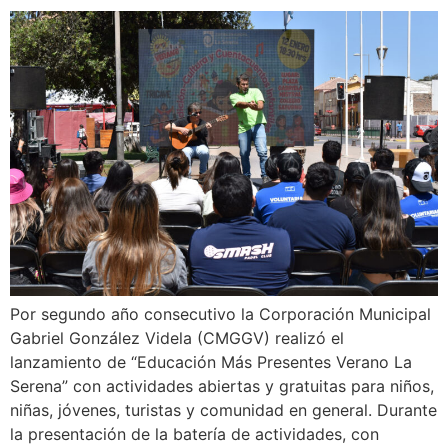
Por segundo año consecutivo la Corporación Municipal
Gabriel González Videla (CMGGV) realizó el
lanzamiento de “Educación Más Presentes Verano La
Serena” con actividades abiertas y gratuitas para niños,
niñas, jóvenes, turistas y comunidad en general. Durante
la presentación de la batería de actividades, con