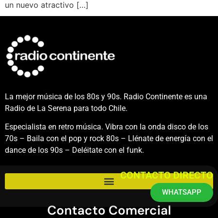
un nuevo atractivo […]
La mejor música de los 80s y 90s. Radio Continente es una
Radio de La Serena para todo Chile.
Especialista en retro música. Vibra con la onda disco de los
70s – Baila con el pop y rock 80s – Llénate de energía con el
dance de los 90s – Deléitate con el funk.
CONTACTO DIRECTO
WHATSAPP
Contacto Comercial