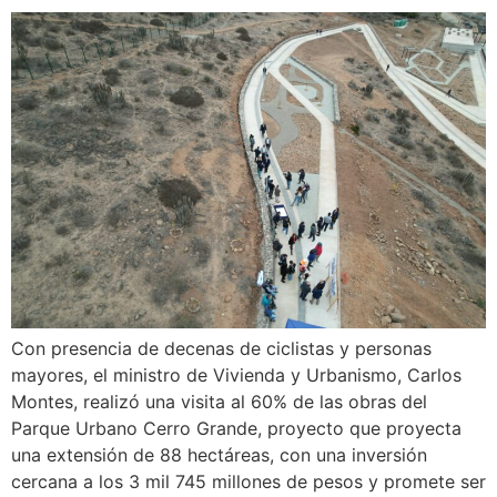
Con presencia de decenas de ciclistas y personas
mayores, el ministro de Vivienda y Urbanismo, Carlos
Montes, realizó una visita al 60% de las obras del
Parque Urbano Cerro Grande, proyecto que proyecta
una extensión de 88 hectáreas, con una inversión
cercana a los 3 mil 745 millones de pesos y promete ser