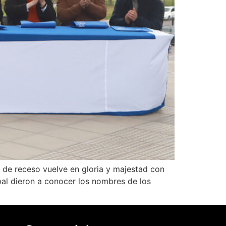
 de receso vuelve en gloria y majestad con
ipal dieron a conocer los nombres de los