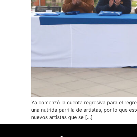
Ya comenzó la cuenta regresiva para el regre
una nutrida parrilla de artistas, por lo que 
nuevos artistas que se […]