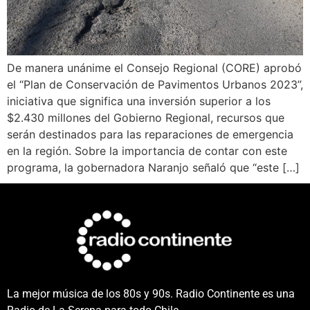
De manera unánime el Consejo Regional (CORE) aprobó
el “Plan de Conservación de Pavimentos Urbanos 2023”,
iniciativa que significa una inversión superior a los
$2.430 millones del Gobierno Regional, recursos que
serán destinados para las reparaciones de emergencia
en la región. Sobre la importancia de contar con este
programa, la gobernadora Naranjo señaló que “este […]
La mejor música de los 80s y 90s. Radio Continente es una