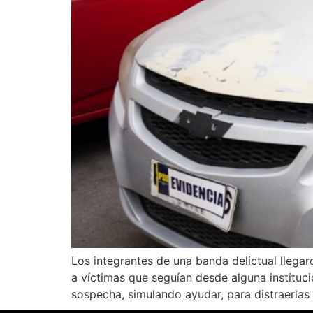
Los integrantes de una banda delictual llega
a víctimas que seguían desde alguna instituc
sospecha, simulando ayudar, para distraerlas y