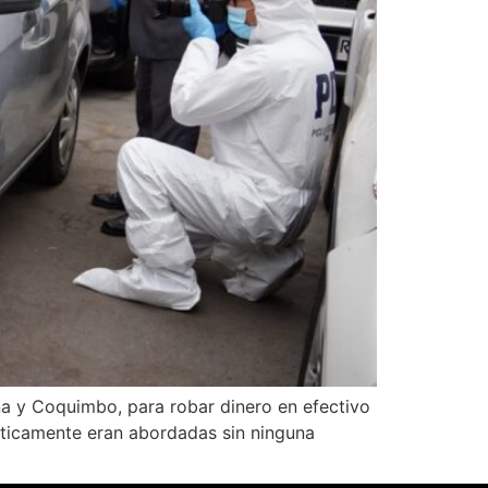
na y Coquimbo, para robar dinero en efectivo
ácticamente eran abordadas sin ninguna