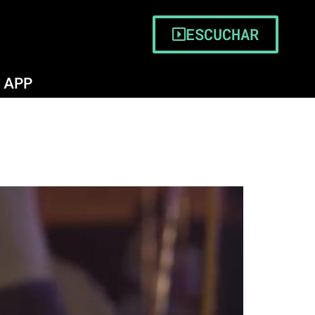
ESCUCHAR
APP