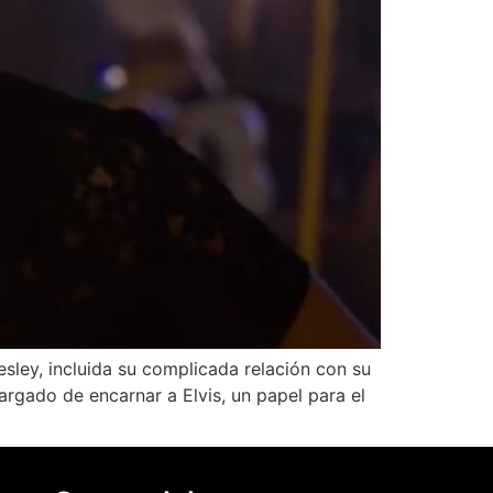
esley, incluida su complicada relación con su
argado de encarnar a Elvis, un papel para el