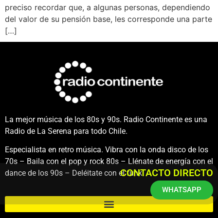
preciso recordar que, a algunas personas, dependiendo
del valor de su pensión base, les corresponde una parte
[…]
La mejor música de los 80s y 90s. Radio Continente es una
Radio de La Serena para todo Chile.
Especialista en retro música. Vibra con la onda disco de los
70s – Baila con el pop y rock 80s – Llénate de energía con el
CONTACTO DIRECTO
dance de los 90s – Deléitate con el funk.
WHATSAPP