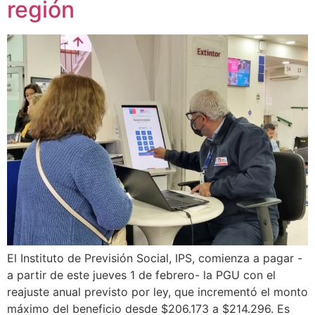
región
El Instituto de Previsión Social, IPS, comienza a pagar -
a partir de este jueves 1 de febrero- la PGU con el
reajuste anual previsto por ley, que incrementó el monto
máximo del beneficio desde $206.173 a $214.296. Es