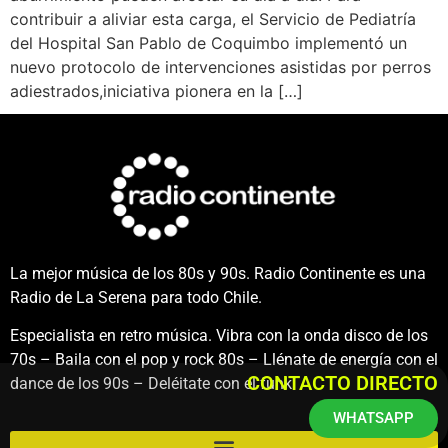
contribuir a aliviar esta carga, el Servicio de Pediatría
del Hospital San Pablo de Coquimbo implementó un
nuevo protocolo de intervenciones asistidas por perros
adiestrados,iniciativa pionera en la […]
La mejor música de los 80s y 90s. Radio Continente es una
Radio de La Serena para todo Chile.
Especialista en retro música. Vibra con la onda disco de los
70s – Baila con el pop y rock 80s – Llénate de energía con el
CONTACTO DIRECTO
dance de los 90s – Deléitate con el funk.
WHATSAPP