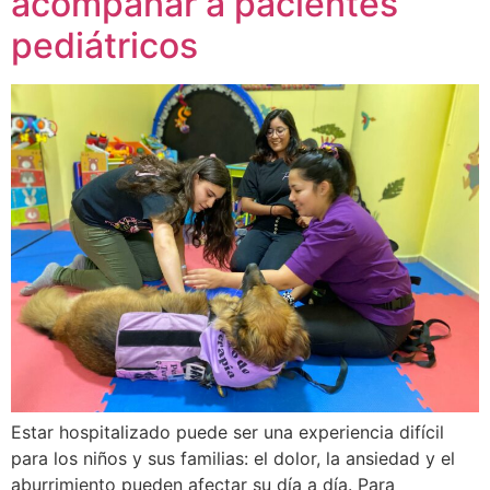
acompañar a pacientes
pediátricos
Estar hospitalizado puede ser una experiencia difícil
para los niños y sus familias: el dolor, la ansiedad y el
aburrimiento pueden afectar su día a día. Para