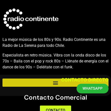
La mejor música de los 80s y 90s. Radio Continente es una
Radio de La Serena para todo Chile.
Especialista en retro música. Vibra con la onda disco de los
70s – Baila con el pop y rock 80s – Llénate de energía con el
dance de los 90s – Deléitate con el funk.
CONTACTO DIRECTO
WHATSAPP
Contacto Comercial
CONTACTO