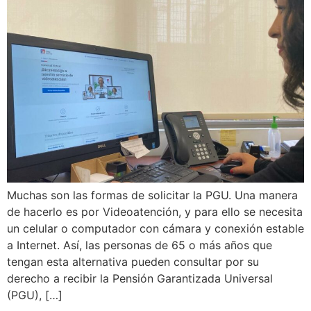
Muchas son las formas de solicitar la PGU. Una manera
de hacerlo es por Videoatención, y para ello se necesita
un celular o computador con cámara y conexión estable
a Internet. Así, las personas de 65 o más años que
tengan esta alternativa pueden consultar por su
derecho a recibir la Pensión Garantizada Universal
(PGU), […]