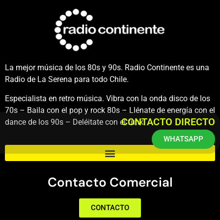
La mejor música de los 80s y 90s. Radio Continente es una
Radio de La Serena para todo Chile.
Especialista en retro música. Vibra con la onda disco de los
70s – Baila con el pop y rock 80s – Llénate de energía con el
CONTACTO DIRECTO
dance de los 90s – Deléitate con el funk.
WHATSAPP
Contacto Comercial
CONTACTO