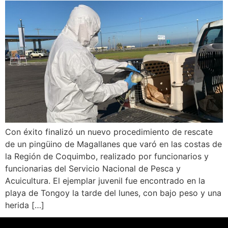
Con éxito finalizó un nuevo procedimiento de rescate
de un pingüino de Magallanes que varó en las costas de
la Región de Coquimbo, realizado por funcionarios y
funcionarias del Servicio Nacional de Pesca y
Acuicultura. El ejemplar juvenil fue encontrado en la
playa de Tongoy la tarde del lunes, con bajo peso y una
herida […]