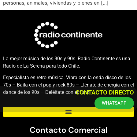
personas, animales, viviendas y bienes en […]
La mejor música de los 80s y 90s. Radio Continente es una
Radio de La Serena para todo Chile.
Especialista en retro música. Vibra con la onda disco de los
70s – Baila con el pop y rock 80s – Llénate de energía con el
CONTACTO DIRECTO
dance de los 90s – Deléitate con el funk.
WHATSAPP
Contacto Comercial