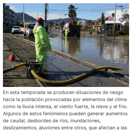
En esta temporada se producen situaciones de riesgo
hacia la población provocadas por elementos del clima
como la lluvia intensa, el viento fuerte, la nieve y el frio.
Algunos de estos fenómenos pueden generar aumentos
de caudal, desbordes de ríos, inundaciones,
deslizamientos, aluviones entre otros, que afectan a las