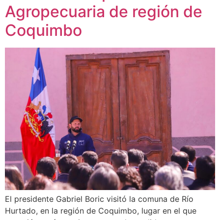
Agropecuaria de región de
Coquimbo
El presidente Gabriel Boric visitó la comuna de Río
Hurtado, en la región de Coquimbo, lugar en el que