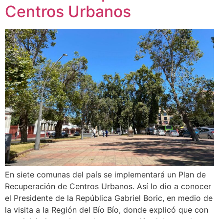
Centros Urbanos
En siete comunas del país se implementará un Plan de
Recuperación de Centros Urbanos. Así lo dio a conocer
el Presidente de la República Gabriel Boric, en medio de
la visita a la Región del Bío Bío, donde explicó que con