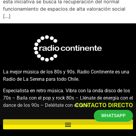
esta iniciativa se busca la recuperación del normal
funcionamiento de espacios de alta valoración social
[…]
La mejor música de los 80s y 90s. Radio Continente es una
Radio de La Serena para todo Chile.
Especialista en retro música. Vibra con la onda disco de los
70s – Baila con el pop y rock 80s – Llénate de energía con el
CONTACTO DIRECTO
dance de los 90s – Deléitate con el funk.
WHATSAPP