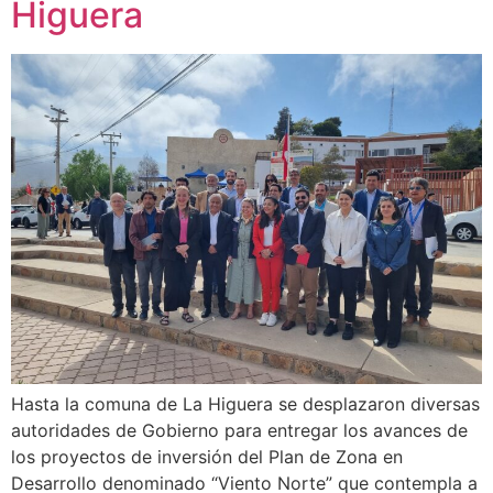
Higuera
Hasta la comuna de La Higuera se desplazaron diversas
autoridades de Gobierno para entregar los avances de
los proyectos de inversión del Plan de Zona en
Desarrollo denominado “Viento Norte” que contempla a